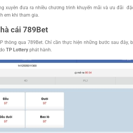
g xuyên đưa ra nhiều chương trình khuyến mãi và ưu đãi đặc
nh em khi tham gia.
nhà cái 789Bet
TP thông qua 789Bet. Chỉ cần thực hiện những bước sau đây, 
 do
TP Lottery
phát hành.