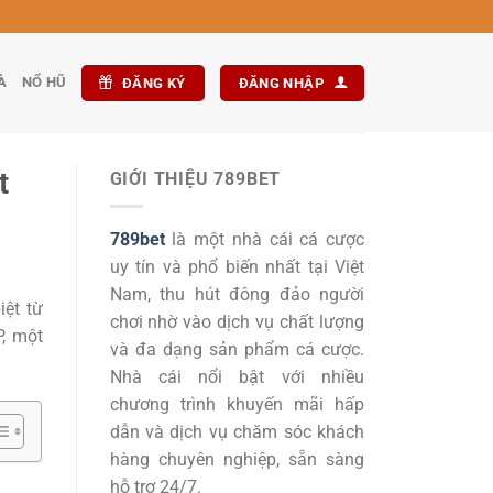
À
NỔ HŨ
ĐĂNG KÝ
ĐĂNG NHẬP
t
GIỚI THIỆU 789BET
789bet
là một nhà cái cá cược
uy tín và phổ biến nhất tại Việt
Nam, thu hút đông đảo người
ệt từ
chơi nhờ vào dịch vụ chất lượng
P, một
và đa dạng sản phẩm cá cược.
Nhà cái nổi bật với nhiều
chương trình khuyến mãi hấp
dẫn và dịch vụ chăm sóc khách
hàng chuyên nghiệp, sẵn sàng
hỗ trợ 24/7.