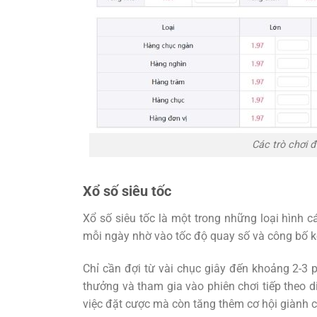
Các trò chơi đ
Xổ số siêu tốc
Xổ số siêu tốc là một trong những loại hình 
mỗi ngày nhờ vào tốc độ quay số và công bố kế
Chỉ cần đợi từ vài chục giây đến khoảng 2-3 
thưởng và tham gia vào phiên chơi tiếp theo d
việc đặt cược mà còn tăng thêm cơ hội giành c