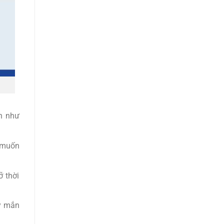
ân như
 muốn
ỡ thời
ay mắn