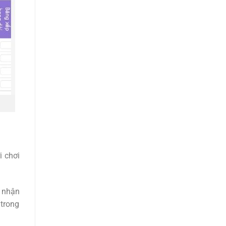
i chơi
h nhận
 trong